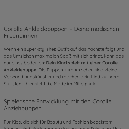
Corolle Ankleidepuppen – Deine modischen
Freundinnen
Wenn ein super-stylishes Outfit auf das nächste folgt und
das Umziehen maximalen Spaß mit sich bringt, kann das
nur eines bedeuten:
Dein Kind spielt mit einer Corolle
Ankleidepuppe.
Die Puppen zum Anziehen sind kleine
Verwandlungskünstler und machen dein Kind zu ihrem
Stylisten – hier steht die Mode im Mittelpunkt!
Spielerische Entwicklung mit den Corolle
Anziehpuppen
Für Kids, die sich für Beauty und Fashion begeistern
können, sind Modepuppen das optimale Spielzeug. Und