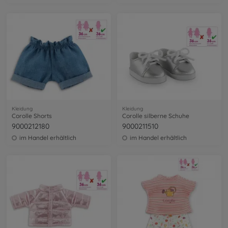
Kleidung
Kleidung
Corolle Shorts
Corolle silberne Schuhe
9000212180
9000211510
im Handel erhältlich
im Handel erhältlich