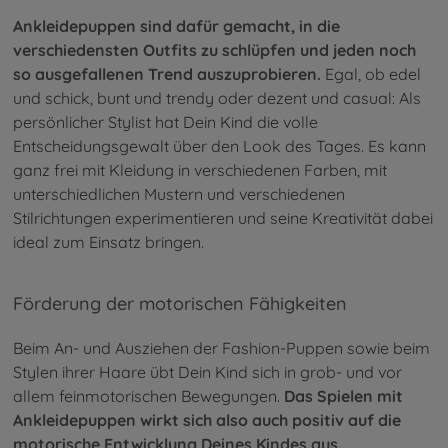
Ankleidepuppen sind dafür gemacht, in die
verschiedensten Outfits zu schlüpfen und jeden noch
so ausgefallenen Trend auszuprobieren.
Egal, ob edel
und schick, bunt und trendy oder dezent und casual: Als
persönlicher Stylist hat Dein Kind die volle
Entscheidungsgewalt über den Look des Tages. Es kann
ganz frei mit Kleidung in verschiedenen Farben, mit
unterschiedlichen Mustern und verschiedenen
Stilrichtungen experimentieren und seine Kreativität dabei
ideal zum Einsatz bringen.
Förderung der motorischen Fähigkeiten
Beim An- und Ausziehen der Fashion-Puppen sowie beim
Stylen ihrer Haare übt Dein Kind sich in grob- und vor
allem feinmotorischen Bewegungen.
Das Spielen mit
Ankleidepuppen wirkt sich also auch positiv auf die
motorische Entwicklung Deines Kindes aus.