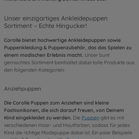
Unser einzigartiges Ankleidepuppen
Sortiment – Echte Hingucker!
Corolle bietet hochwertige Ankleidepuppen sowie
Puppenkleidung & Puppenzubehör, das das Spielen zu
einem modischen Erlebnis macht.
Unser bunt
gemischtes Sortiment beinhaltet dabei tolle Produkte aus
den folgenden Kategorien:
Anziehpuppen
Die Corolle Puppen zum Anziehen sind kleine
Fashionikonen, die sich darauf freuen, von Deinem
Kind eingekleidet zu werden.
Die
Puppen
gibt es mit
verschiedenen Haar- und Hautfarben, sodass für jedes
Kind die richtige Modepuppe dabei ist. Ein paar Beispiele