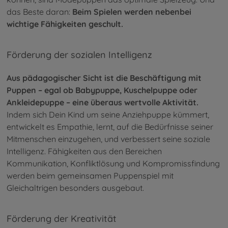
das Beste daran:
Beim Spielen werden nebenbei
wichtige Fähigkeiten geschult.
Förderung der sozialen Intelligenz
Aus pädagogischer Sicht ist die Beschäftigung mit
Puppen – egal ob Babypuppe, Kuschelpuppe oder
Ankleidepuppe – eine überaus wertvolle Aktivität.
Indem sich Dein Kind um seine Anziehpuppe kümmert,
entwickelt es Empathie, lernt, auf die Bedürfnisse seiner
Mitmenschen einzugehen, und verbessert seine soziale
Intelligenz. Fähigkeiten aus den Bereichen
Kommunikation, Konfliktlösung und Kompromissfindung
werden beim gemeinsamen Puppenspiel mit
Gleichaltrigen besonders ausgebaut.
Förderung der Kreativität