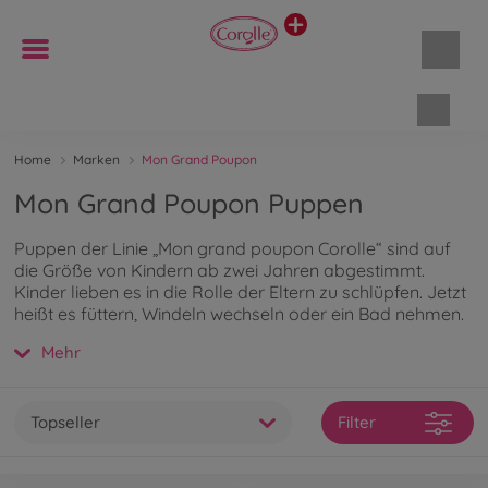
Waren
Home
Marken
Mon Grand Poupon
Mon Grand Poupon Puppen
Puppen der Linie „Mon grand poupon Corolle“ sind auf
die Größe von Kindern ab zwei Jahren abgestimmt.
Kinder lieben es in die Rolle der Eltern zu schlüpfen. Jetzt
heißt es füttern, Windeln wechseln oder ein Bad nehmen.
Mehr
Topseller
Filter