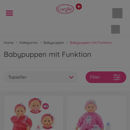
Waren
Home
Kategorien
Babypuppen
Babypuppen mit Funktion
Babypuppen mit Funktion
Topseller
Filter