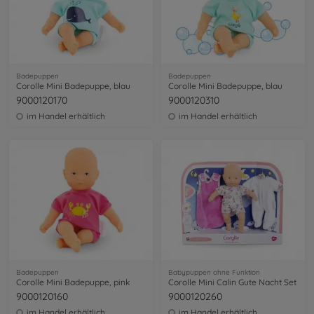
Badepuppen
Badepuppen
Corolle Mini Badepuppe, blau
Corolle Mini Badepuppe, blau
9000120170
9000120310
im Handel erhältlich
im Handel erhältlich
Badepuppen
Babypuppen ohne Funktion
Corolle Mini Badepuppe, pink
Corolle Mini Calin Gute Nacht Set
9000120160
9000120260
im Handel erhältlich
im Handel erhältlich