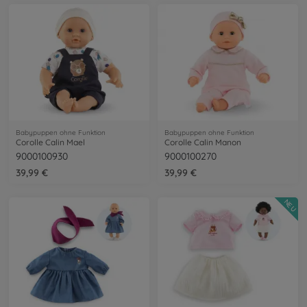
Babypuppen ohne Funktion
Babypuppen ohne Funktion
Corolle Calin Mael
Corolle Calin Manon
9000100930
9000100270
39,99 €
39,99 €
NEU