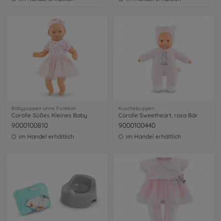
Babypuppen ohne Funktion
Kuschelpuppen
Corolle Süßes Kleines Baby
Corolle Sweetheart, rosa Bär
9000100810
9000100440
im Handel erhältlich
im Handel erhältlich