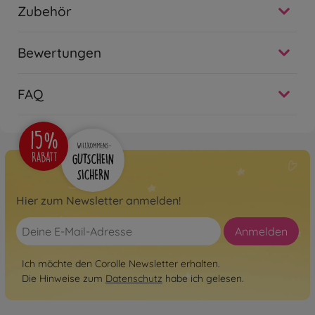
Zubehör
Bewertungen
FAQ
Hier zum Newsletter anmelden!
Anmelden
Ich möchte den Corolle Newsletter erhalten.
Die Hinweise zum
Datenschutz
habe ich gelesen.