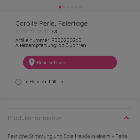
Corolle Perle, Feiertage
(0)
Artikelnummer: 9000200260
Altersempfehlung: ab 3 Jahren
Händler finden
im Handel erhältlich
Produktinformation
Festliche Stimmung und Spielfreude in einem – Perle