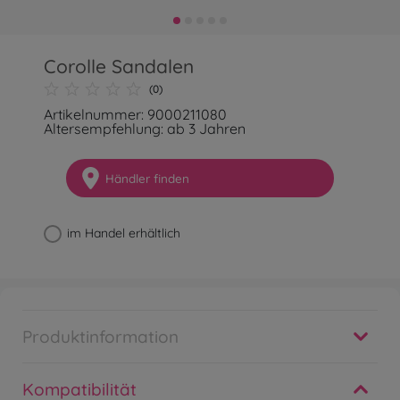
Corolle Sandalen
(0)
Artikelnummer: 9000211080
Altersempfehlung: ab 3 Jahren
Händler finden
im Handel erhältlich
Produktinformation
Kompatibilität