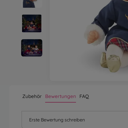
Zubehör
Bewertungen
FAQ
Erste Bewertung schreiben