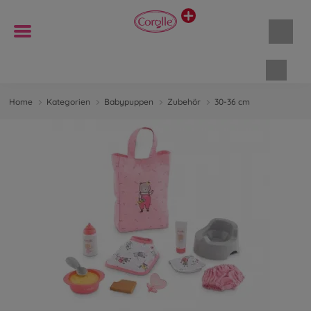
Waren
Home
Kategorien
Babypuppen
Zubehör
30-36 cm