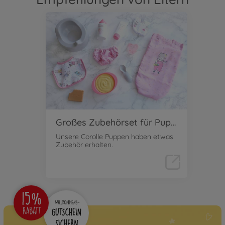
Großes Zubehörset für Puppen
Unsere Corolle Puppen haben etwas
Zubehör erhalten.