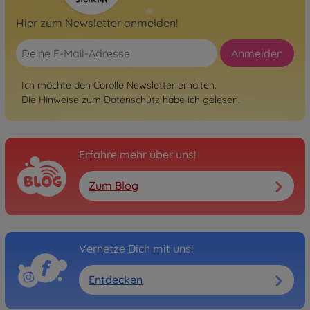
Hier zum Newsletter anmelden!
Anmelden
Ich möchte den Corolle Newsletter erhalten.
Die Hinweise zum
Datenschutz
habe ich gelesen.
Erfahre mehr über uns!
Zum Blog
Vernetze Dich mit uns!
Entdecken