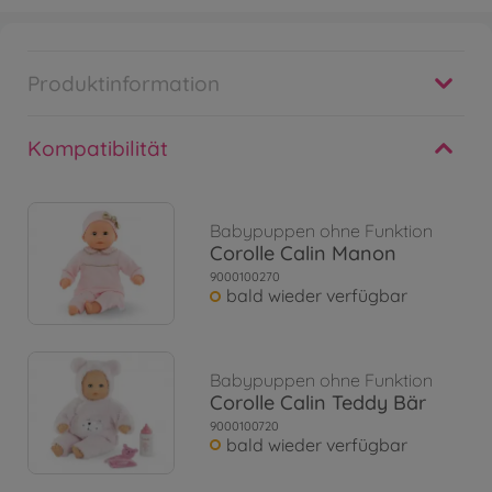
Produktinformation
Kompatibilität
Babypuppen ohne Funktion
Corolle Calin Manon
9000100270
bald wieder verfügbar
Babypuppen ohne Funktion
Corolle Calin Teddy Bär
9000100720
bald wieder verfügbar