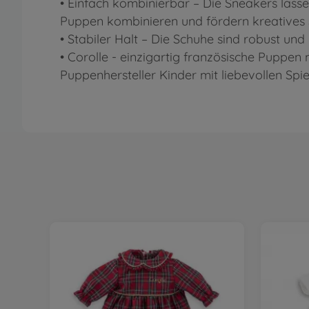
• Einfach kombinierbar – Die Sneakers lass
Puppen kombinieren und fördern kreatives 
• Stabiler Halt – Die Schuhe sind robust und
• Corolle - einzigartig französische Puppen 
Puppenhersteller Kinder mit liebevollen Spie