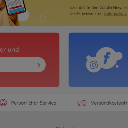
Ich möchte den Corolle Newslett
Die Hinweise zum
Datenschutz
er uns!
Persönlicher Service
Versandkostenfr