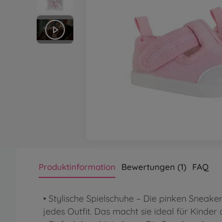
Produktinformation
Bewertungen (1)
FAQ
• Stylische Spielschuhe – Die pinken Sneak
jedes Outfit. Das macht sie ideal für Kinder