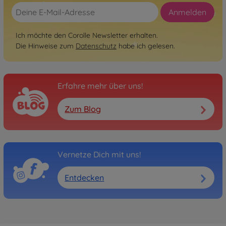
Anmelden
Ich möchte den Corolle Newsletter erhalten.
Die Hinweise zum
Datenschutz
habe ich gelesen.
Erfahre mehr über uns!
Zum Blog
Vernetze Dich mit uns!
Entdecken