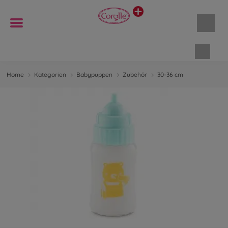
Waren
Home
Kategorien
Babypuppen
Zubehör
30-36 cm