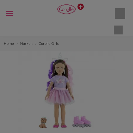
Waren
Home
Marken
Corolle Girls