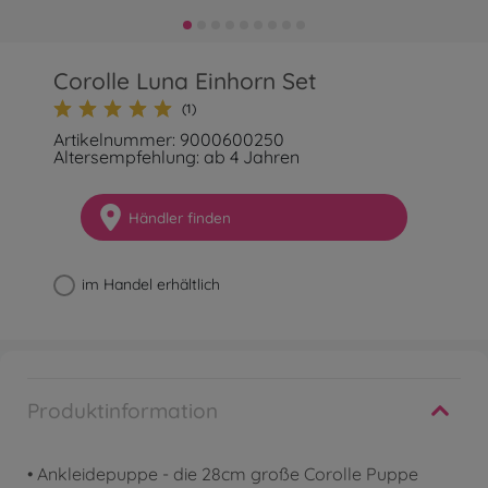
Corolle Luna Einhorn Set
(1)
Artikelnummer: 9000600250
Altersempfehlung: ab 4 Jahren
Händler finden
im Handel erhältlich
Produktinformation
• Ankleidepuppe - die 28cm große Corolle Puppe