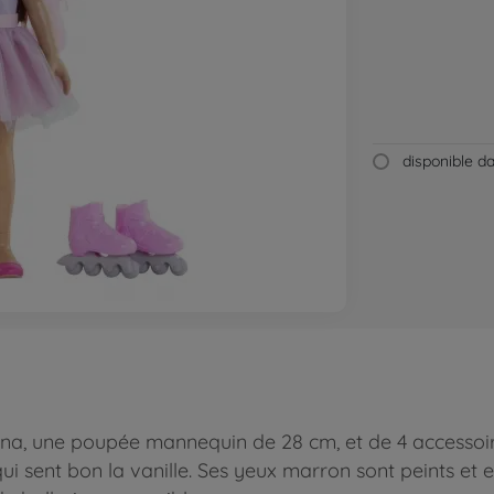
disponible 
na, une poupée mannequin de 28 cm, et de 4 accessoir
 qui sent bon la vanille. Ses yeux marron sont peints et