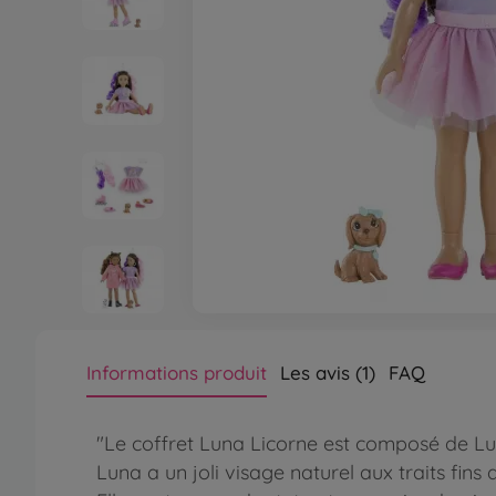
Informations produit
Les avis (1)
FAQ
"Le coffret Luna Licorne est composé de Lu
Luna a un joli visage naturel aux traits fins