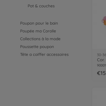
Pot & couches
Poupon pour le bain
Poupée ma Corolle
Collections à la mode
Poussette poupon
Tête a coiffer accessoires
30-3
Cor.
90001
€15