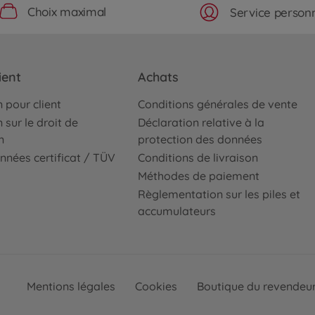
Choix maximal
Service personn
ient
Achats
 pour client
Conditions générales de vente
 sur le droit de
Déclaration relative à la
n
protection des données
nnées certificat / TÜV
Conditions de livraison
Méthodes de paiement
Règlementation sur les piles et
accumulateurs
Mentions légales
Cookies
Boutique du revendeu