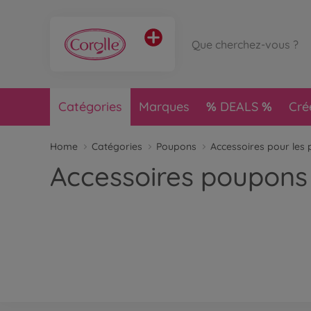
Catégories
Marques
DEALS
Cré
Home
Catégories
Poupons
Accessoires pour les
Accessoires poupons