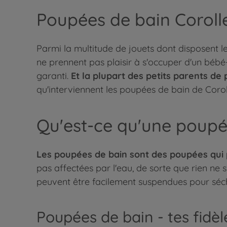
Poupées de bain Corolle
Parmi la multitude de jouets dont disposent les
ne prennent pas plaisir à s'occuper d'un bébé
garanti.
Et la plupart des petits parents 
qu'interviennent les poupées de bain de Corol
Qu'est-ce qu'une poupé
Les poupées de bain sont des poupées qui 
pas affectées par l'eau, de sorte que rien ne 
peuvent être facilement suspendues pour séche
Poupées de bain - tes fid