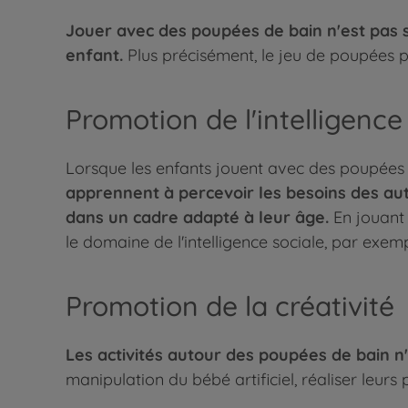
Jouer avec des poupées de bain n'est pas
enfant.
Plus précisément, le jeu de poupées 
Promotion de l'intelligence
Lorsque les enfants jouent avec des poupées 
apprennent à percevoir les besoins des aut
dans un cadre adapté à leur âge.
En jouant 
le domaine de l'intelligence sociale, par exem
Promotion de la créativité
Les activités autour des poupées de bain n'
manipulation du bébé artificiel, réaliser leurs