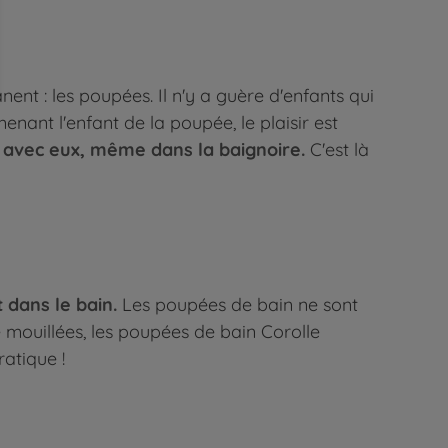
ent : les poupées. Il n'y a guère d'enfants qui
nant l'enfant de la poupée, le plaisir est
 avec eux, même dans la baignoire.
C'est là
dans le bain.
Les poupées de bain ne sont
e mouillées, les poupées de bain Corolle
atique !