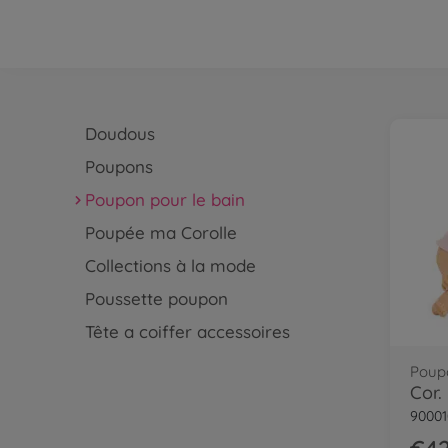
Doudous
Poupons
Poupon pour le bain
Poupée ma Corolle
Collections à la mode
Poussette poupon
Tête a coiffer accessoires
Poupo
Cor.
90001