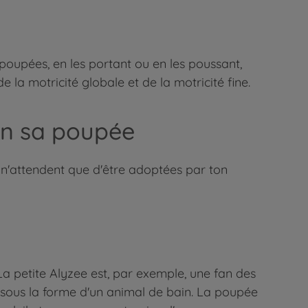
 poupées, en les portant ou en les poussant,
 la motricité globale et de la motricité fine.
un sa poupée
n'attendent que d'être adoptées par ton
a petite Alyzee est, par exemple, une fan des
e sous la forme d'un animal de bain. La poupée