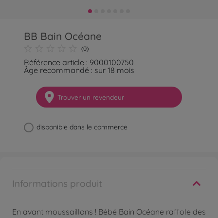
BB Bain Océane
(0)
Référence article : 9000100750
Âge recommandé : sur 18 mois
Trouver un revendeur
disponible dans le commerce
Informations produit
En avant moussaillons ! Bébé Bain Océane raffole des