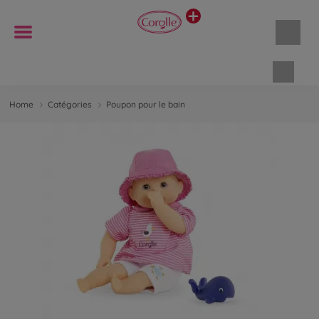
Panie
Home
Catégories
Poupon pour le bain