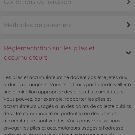
Conditions de livraison
Méthodes de paiement
Règlementation sur les piles et
accumulateurs
Les piles et accumulateurs ne doivent pas être jetés aux
ordures ménagères. Vous êtes tenus par la loi de veiller à
une élimination appropriée des piles et accumulateurs.
Vous pouvez, par exemple, rapporter les piles et
accumulateurs usagés à un des points de collecte publics
de votre communauté ou partout là où des piles et
accumulateurs sont vendus. Vous pouvez aussi nous
envoyer les piles et accumulateurs usagés à l'adresse