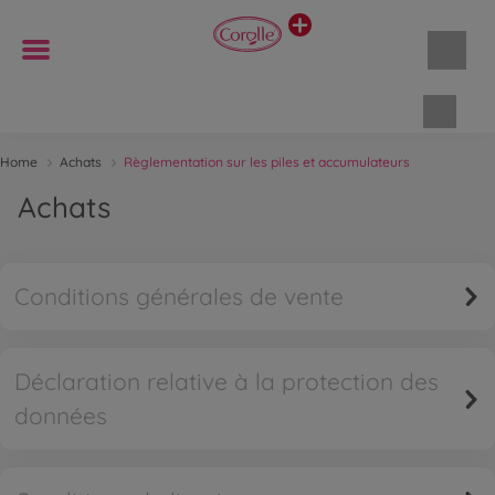
Panie
Home
Achats
Règlementation sur les piles et accumulateurs
Achats
Conditions générales de vente
Déclaration relative à la protection des
données