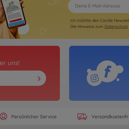
Ich möchte den Corolle Newslett
Die Hinweise zum
Datenschutz
er uns!
Persönlicher Service
Versandkostenfr