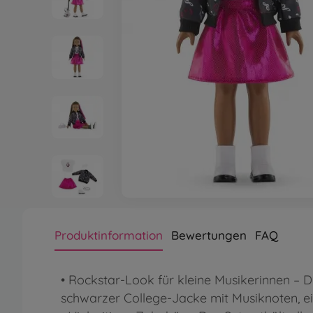
Produktinformation
Bewertungen
FAQ
• Rockstar-Look für kleine Musikerinnen – D
schwarzer College-Jacke mit Musiknoten, ei