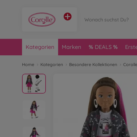
Kategorien
Marken
DEALS
Erst
Home
Kategorien
Besondere Kollektionen
Corolle