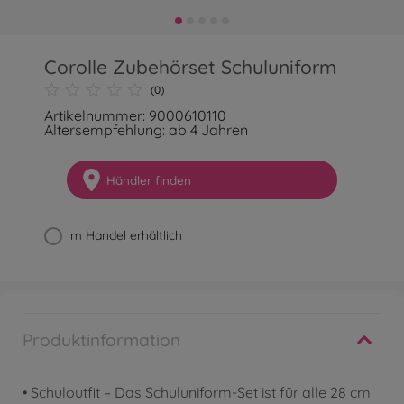
Corolle Zubehörset Schuluniform
(0)
Artikelnummer: 9000610110
Altersempfehlung: ab 4 Jahren
Händler finden
im Handel erhältlich
Produktinformation
• Schuloutfit – Das Schuluniform-Set ist für alle 28 cm