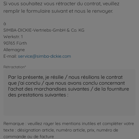
Si vous souhaitez vous rétracter du contrat, veuillez
remplir le formulaire suivant et nous le renvoyer.
à
SIMBA-DICKIE-Vertriebs-GmbH & Co. KG
Werkstr. 1
90765 Fürth
Allemagne
E-mail:
service@simba-dickie.com
Rétractation*
Remarque : veuillez rayer les mentions inutiles et compléter votre
texte : désignation article, numéro article, prix, numéro de
commande ou de facture