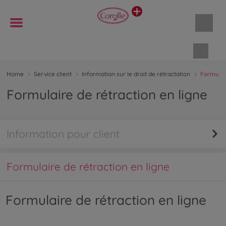
Panie
Home
Service client
Information sur le droit de rétractation
Formulair
Formulaire de rétraction en ligne
Information pour client
Formulaire de rétraction en ligne
Formulaire de rétraction en ligne