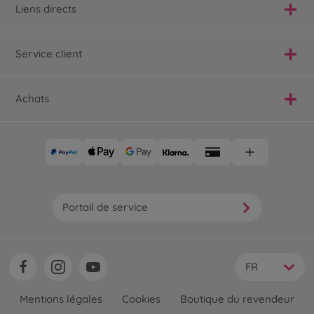
Liens directs
Service client
Achats
Portail de service
FR
Mentions légales
Cookies
Boutique du revendeur