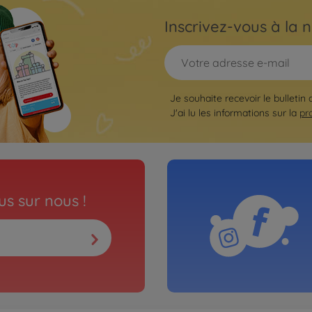
Inscrivez-vous à la n
Je souhaite recevoir le bulletin 
J'ai lu les informations sur la
pr
s sur nous !