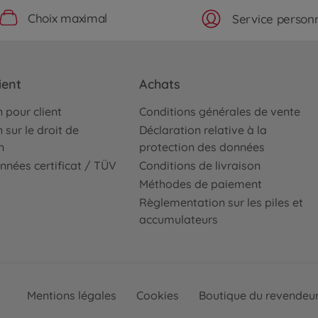
Choix maximal
Service personn
ient
Achats
 pour client
Conditions générales de vente
 sur le droit de
Déclaration relative à la
n
protection des données
nnées certificat / TÜV
Conditions de livraison
Méthodes de paiement
Règlementation sur les piles et
accumulateurs
Mentions légales
Cookies
Boutique du revendeu