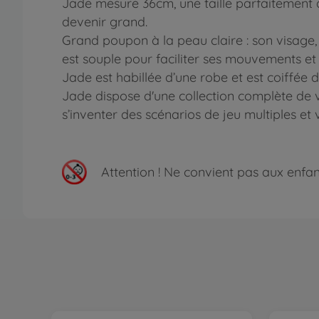
Jade mesure 36cm, une taille parfaitement ad
devenir grand.
Grand poupon à la peau claire : son visage, 
est souple pour faciliter ses mouvements et 
Jade est habillée d’une robe et est coiffée d
Jade dispose d'une collection complète de 
s’inventer des scénarios de jeu multiples et
Attention !
Ne convient pas aux enfants