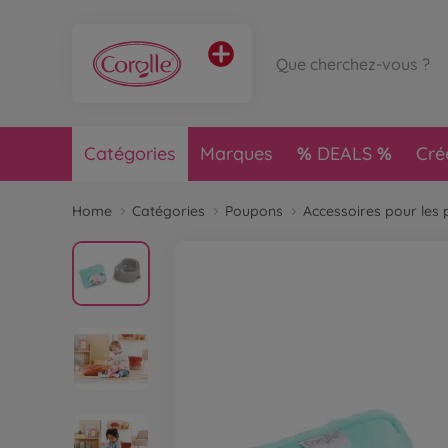
Catégories
Marques
DEALS
Cré
Home
Catégories
Poupons
Accessoires pour les