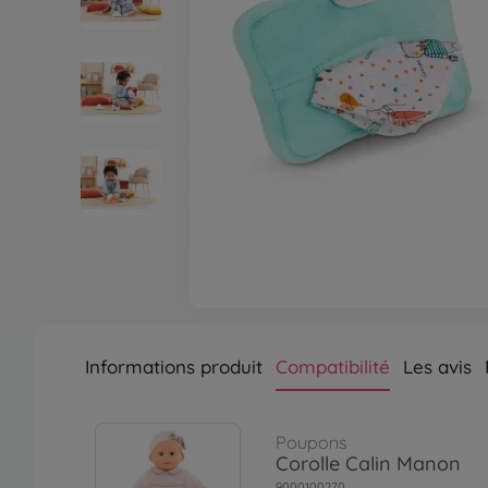
Informations produit
Compatibilité
Les avis
Poupons
Corolle Calin Manon
9000100270