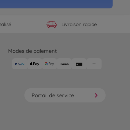
Livraison rapide
alisé
Modes de paiement
Portail de service