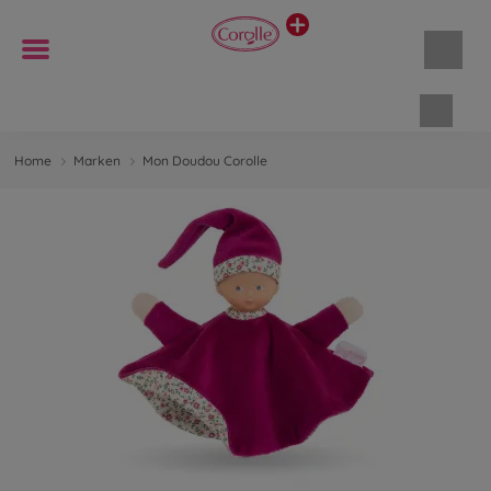
Waren
Home
Marken
Mon Doudou Corolle