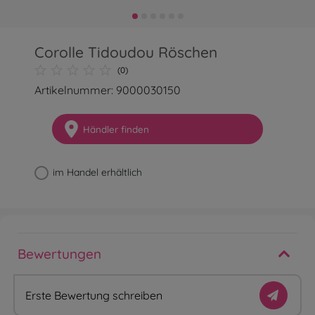
Corolle Tidoudou Röschen
(0)
Artikelnummer: 9000030150
Händler finden
im Handel erhältlich
Bewertungen
Erste Bewertung schreiben