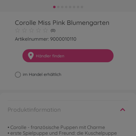
Corolle Miss Pink Blumengarten
(0)
Artikelnummer: 9000010110
Händler finden
im Handel erhältlich
Produktinformation
• Corolle - französische Puppen mit Charme
• erste Spielpuppe und Freund: die Kuschelpuppe