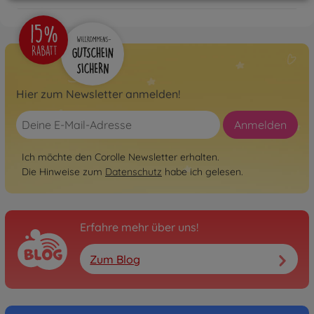
Hier zum Newsletter anmelden!
Anmelden
Ich möchte den Corolle Newsletter erhalten.
Die Hinweise zum
Datenschutz
habe ich gelesen.
Erfahre mehr über uns!
Zum Blog