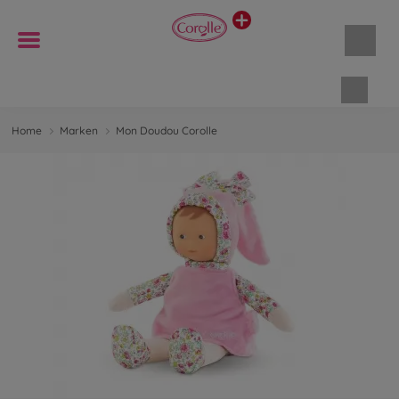
Waren
Home
Marken
Mon Doudou Corolle