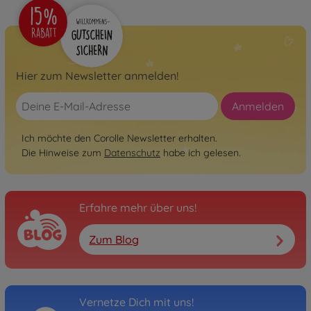
Hier zum Newsletter anmelden!
Anmelden
Ich möchte den Corolle Newsletter erhalten.
Die Hinweise zum
Datenschutz
habe ich gelesen.
Erfahre mehr über uns!
Zum Blog
Vernetze Dich mit uns!