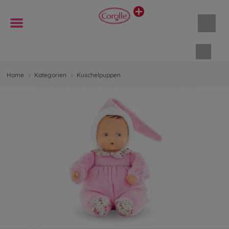
Waren
Home
Kategorien
Kuschelpuppen