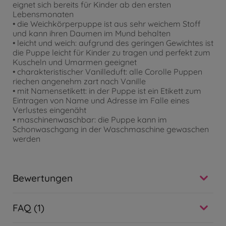
eignet sich bereits für Kinder ab den ersten
Lebensmonaten
• die Weichkörperpuppe ist aus sehr weichem Stoff
und kann ihren Daumen im Mund behalten
• leicht und weich: aufgrund des geringen Gewichtes ist
die Puppe leicht für Kinder zu tragen und perfekt zum
Kuscheln und Umarmen geeignet
• charakteristischer Vanilleduft: alle Corolle Puppen
riechen angenehm zart nach Vanille
• mit Namensetikett: in der Puppe ist ein Etikett zum
Eintragen von Name und Adresse im Falle eines
Verlustes eingenäht
• maschinenwaschbar: die Puppe kann im
Schonwaschgang in der Waschmaschine gewaschen
werden
Bewertungen
FAQ (1)