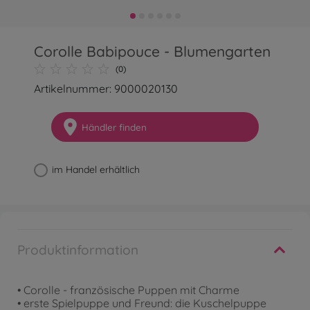
Corolle Babipouce - Blumengarten
(0)
Artikelnummer: 9000020130
Händler finden
im Handel erhältlich
Produktinformation
• Corolle - französische Puppen mit Charme
• erste Spielpuppe und Freund: die Kuschelpuppe