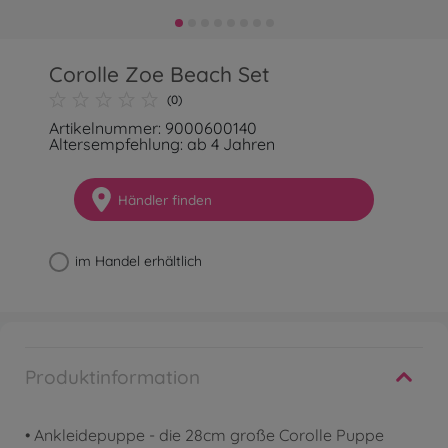
Corolle Zoe Beach Set
(0)
Artikelnummer: 9000600140
Altersempfehlung: ab 4 Jahren
Händler finden
im Handel erhältlich
Produktinformation
• Ankleidepuppe - die 28cm große Corolle Puppe