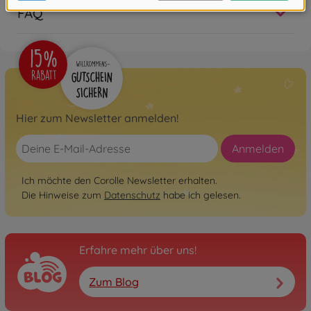
FAQ
Hier zum Newsletter anmelden!
Anmelden
Ich möchte den Corolle Newsletter erhalten.
Die Hinweise zum
Datenschutz
habe ich gelesen.
Erfahre mehr über uns!
Zum Blog