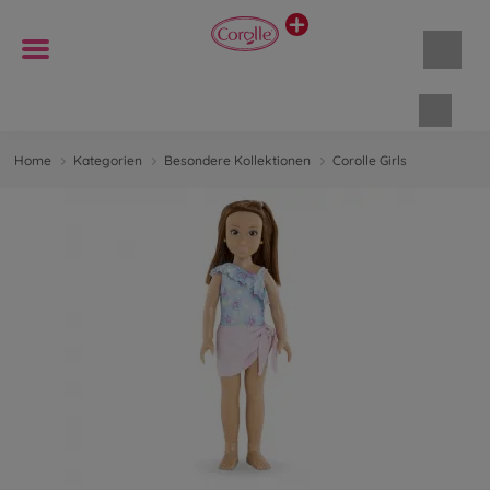
Waren
Home
Kategorien
Besondere Kollektionen
Corolle Girls