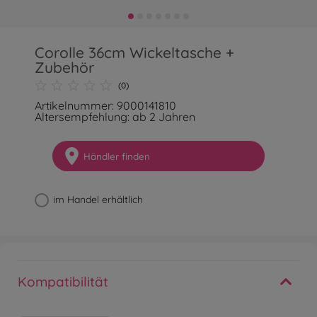
Corolle 36cm Wickeltasche +
Zubehör
(0)
Artikelnummer: 9000141810
Altersempfehlung: ab 2 Jahren
Händler finden
im Handel erhältlich
Kompatibilität