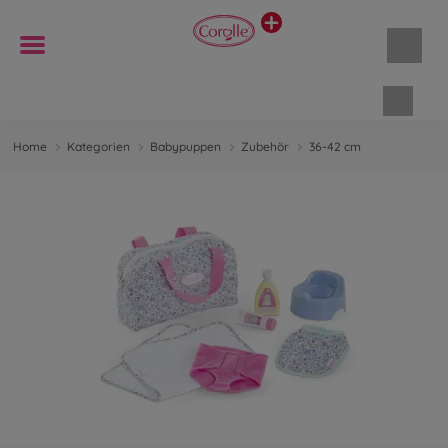
Waren
Home
Kategorien
Babypuppen
Zubehör
36-42 cm