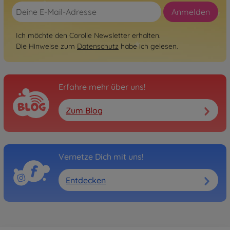
Anmelden
Ich möchte den Corolle Newsletter erhalten.
Die Hinweise zum
Datenschutz
habe ich gelesen.
Erfahre mehr über uns!
Zum Blog
Vernetze Dich mit uns!
Entdecken