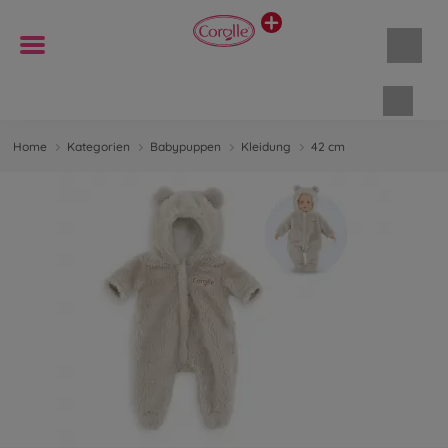
Waren
Home
Kategorien
Babypuppen
Kleidung
42 cm