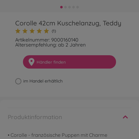
Corolle 42cm Kuschelanzug, Teddy
(1)
Artikelnummer: 9000160140
Altersempfehlung: ab 2 Jahren
Händler finden
im Handel erhältlich
Produktinformation
• Corolle - französische Puppen mit Charme