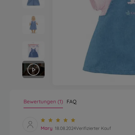
Bewertungen (1)
FAQ
Mary
18.08.2024
Verifizierter Kauf