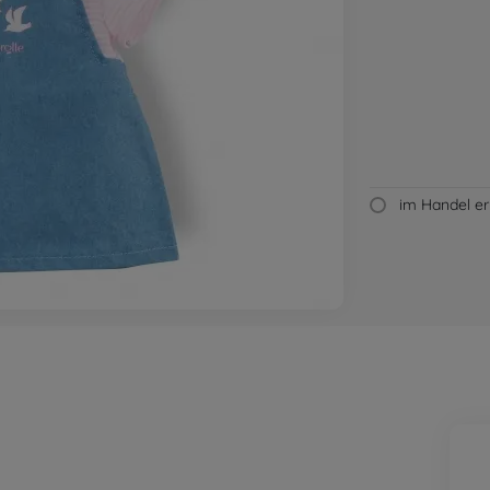
im Handel erh