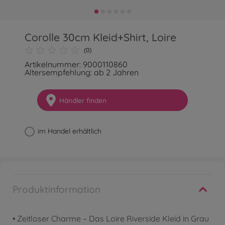
Corolle 30cm Kleid+Shirt, Loire
(0)
Artikelnummer: 9000110860
Altersempfehlung: ab 2 Jahren
Händler finden
im Handel erhältlich
Produktinformation
• Zeitloser Charme – Das Loire Riverside Kleid in Grau