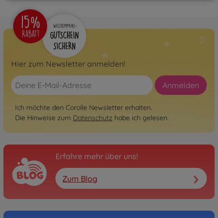
Hier zum Newsletter anmelden!
Anmelden
Ich möchte den Corolle Newsletter erhalten.
Die Hinweise zum
Datenschutz
habe ich gelesen.
Erfahre mehr über uns!
Zum Blog