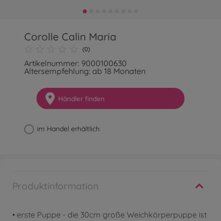
Corolle Calin Maria
(0)
Artikelnummer: 9000100630
Altersempfehlung: ab 18 Monaten
Händler finden
im Handel erhältlich
Produktinformation
• erste Puppe - die 30cm große Weichkörperpuppe ist