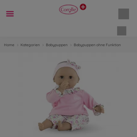
Waren
Home
Kategorien
Babypuppen
Babypuppen ohne Funktion