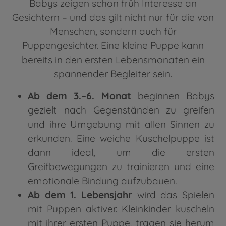
Babys zeigen schon früh Interesse an
Gesichtern – und das gilt nicht nur für die von
Menschen, sondern auch für
Puppengesichter. Eine kleine Puppe kann
bereits in den ersten Lebensmonaten ein
spannender Begleiter sein.
Ab dem 3.–6. Monat
beginnen Babys
gezielt nach Gegenständen zu greifen
und ihre Umgebung mit allen Sinnen zu
erkunden. Eine weiche Kuschelpuppe ist
dann ideal, um die ersten
Greifbewegungen zu trainieren und eine
emotionale Bindung aufzubauen.
Ab dem 1. Lebensjahr
wird das Spielen
mit Puppen aktiver. Kleinkinder kuscheln
mit ihrer ersten Puppe, tragen sie herum