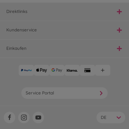
Direktlinks
Kundenservice
Einkaufen
Service Portal
DE