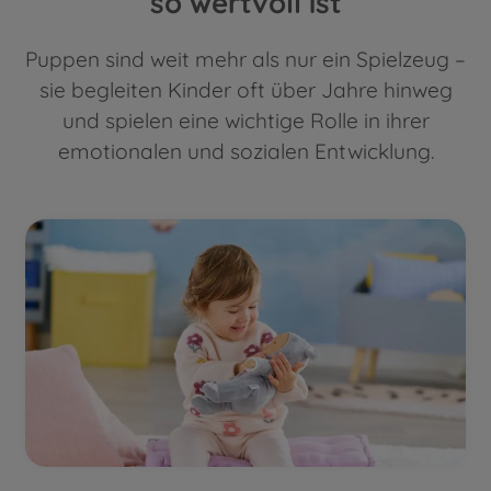
so wertvoll ist
Puppen sind weit mehr als nur ein Spielzeug –
sie begleiten Kinder oft über Jahre hinweg
und spielen eine wichtige Rolle in ihrer
emotionalen und sozialen Entwicklung.