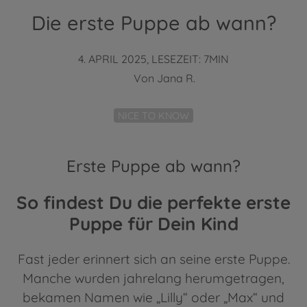
Die erste Puppe ab wann?
4. APRIL 2025, LESEZEIT: 7MIN
Von
Jana R.
NICE TO KNOW
Erste Puppe ab wann?
So findest Du die perfekte erste
Puppe für Dein Kind
Fast jeder erinnert sich an seine erste Puppe.
Manche wurden jahrelang herumgetragen,
bekamen Namen wie „Lilly“ oder „Max“ und