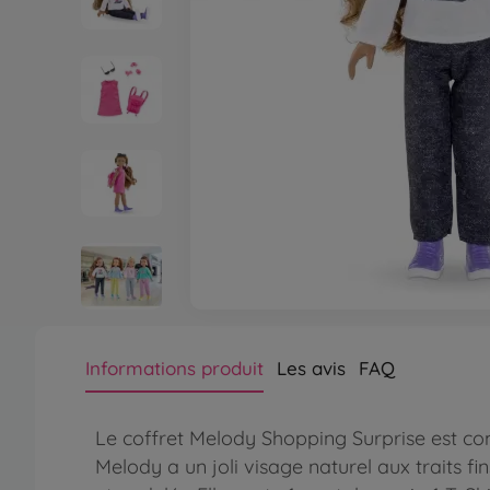
Informations produit
Les avis
FAQ
Le coffret Melody Shopping Surprise est c
Melody a un joli visage naturel aux traits fi