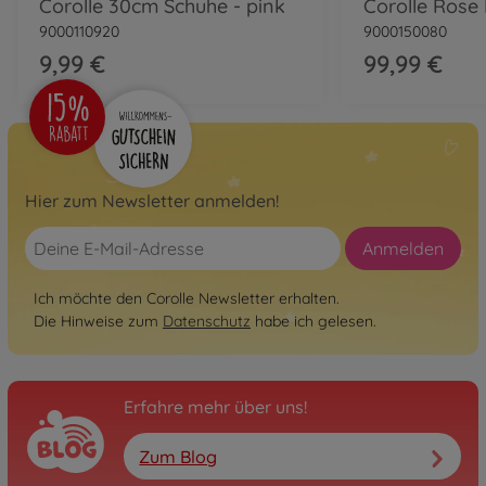
Corolle 30cm Schuhe - pink
Corolle Ros
9000110920
9000150080
9,99 €
99,99 €
Hier zum Newsletter anmelden!
Anmelden
Ich möchte den Corolle Newsletter erhalten.
Die Hinweise zum
Datenschutz
habe ich gelesen.
Erfahre mehr über uns!
Zum Blog