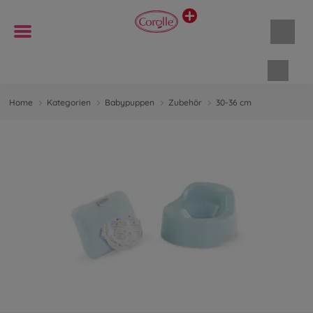
Waren
Home
Kategorien
Babypuppen
Zubehör
30-36 cm