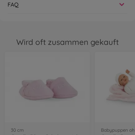
FAQ
Wird oft zusammen gekauft
30 cm
Babypuppen ohn