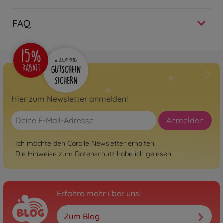
FAQ
Hier zum Newsletter anmelden!
Anmelden
Ich möchte den Corolle Newsletter erhalten.
Die Hinweise zum
Datenschutz
habe ich gelesen.
Erfahre mehr über uns!
Zum Blog