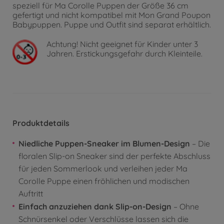
speziell für Ma Corolle Puppen der Größe 36 cm
gefertigt und nicht kompatibel mit Mon Grand Poupon
Babypuppen. Puppe und Outfit sind separat erhältlich.
Achtung!
Nicht geeignet für Kinder unter 3
Jahren. Erstickungsgefahr durch Kleinteile.
Produktdetails
Niedliche Puppen-Sneaker im Blumen-Design
– Die
floralen Slip-on Sneaker sind der perfekte Abschluss
für jeden Sommerlook und verleihen jeder Ma
Corolle Puppe einen fröhlichen und modischen
Auftritt
Einfach anzuziehen dank Slip-on-Design
– Ohne
Schnürsenkel oder Verschlüsse lassen sich die