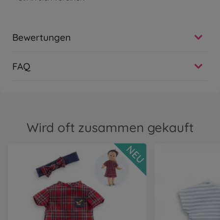
Bewertungen
FAQ
Wird oft zusammen gekauft
NEU