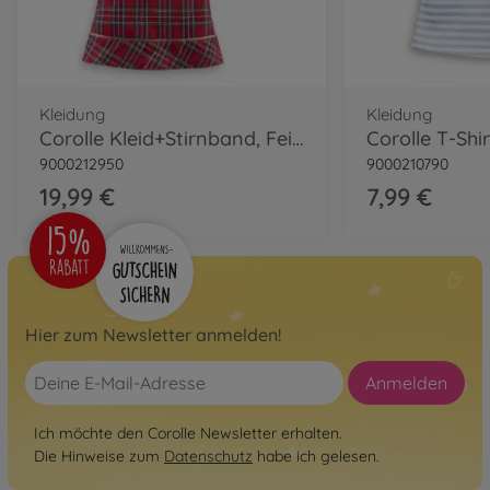
Kleidung
Kleidung
Corolle Kleid+Stirnband, Feiertage
Corolle T-Shir
9000212950
9000210790
19,99 €
7,99 €
Hier zum Newsletter anmelden!
Anmelden
Ich möchte den Corolle Newsletter erhalten.
Die Hinweise zum
Datenschutz
habe ich gelesen.