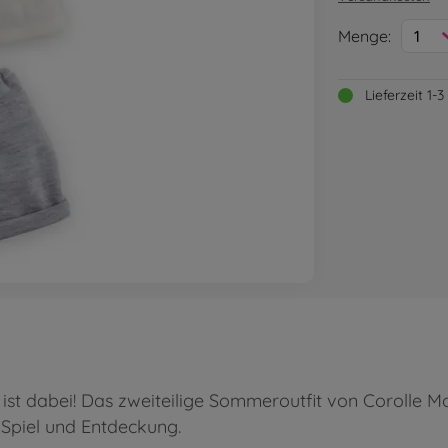
Menge:
1
Lieferzeit 1
ist dabei! Das zweiteilige Sommeroutfit von Corolle M
Spiel und Entdeckung.