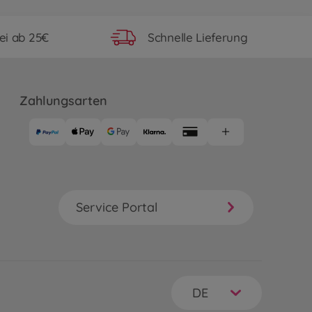
ei ab 25€
Schnelle Lieferung
Zahlungsarten
Service Portal
DE