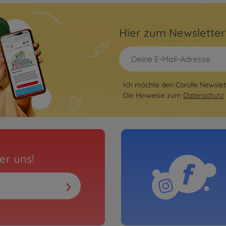
Hier zum Newslette
Ich möchte den Corolle Newslett
Die Hinweise zum
Datenschutz
er uns!