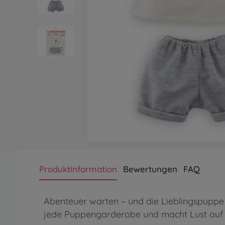
Produktinformation
Bewertungen
FAQ
Abenteuer warten – und die Lieblingspuppe 
jede Puppengarderobe und macht Lust auf 