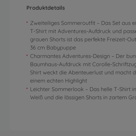
Produktdetails
Zweiteiliges Sommeroutfit – Das Set aus 
T-Shirt mit Adventures-Aufdruck und pas
grauen Shorts ist das perfekte Freizeit-Outf
36 cm Babypuppe
Charmantes Adventures-Design – Der bun
Baumhaus-Aufdruck mit Corolle-Schriftzu
Shirt weckt die Abenteuerlust und macht d
einem echten Highlight
Leichter Sommerlook – Das helle T-Shirt i
Weiß und die lässigen Shorts in zartem G