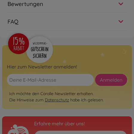
Bewertungen
FAQ
Hier zum Newsletter anmelden!
Anmelden
Ich möchte den Corolle Newsletter erhalten.
Die Hinweise zum
Datenschutz
habe ich gelesen.
Erfahre mehr über uns!