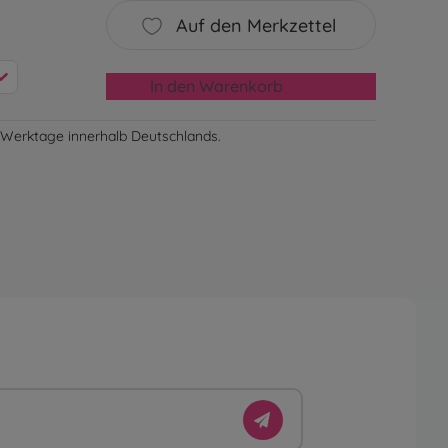
Auf den Merkzettel
In den Warenkorb
-3 Werktage innerhalb Deutschlands.