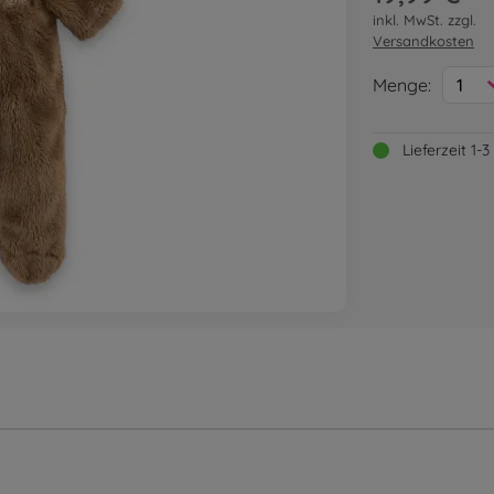
inkl. MwSt. zzgl.
Versandkosten
Menge:
1
Lieferzeit 1