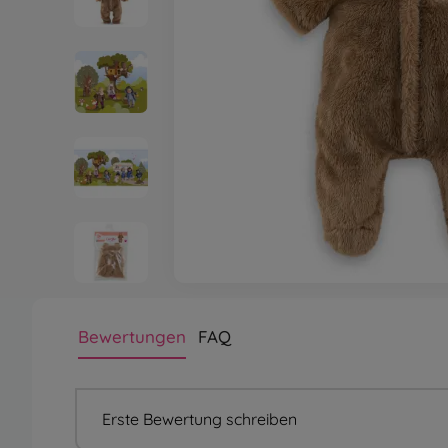
Bewertungen
FAQ
Erste Bewertung schreiben