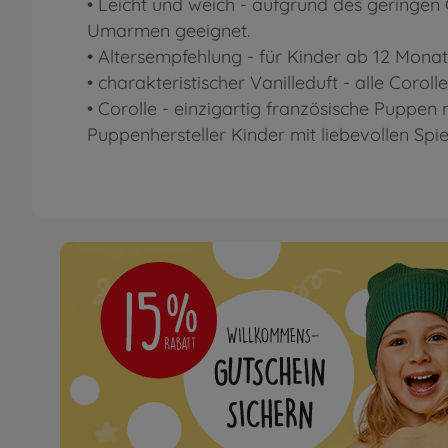
• Leicht und weich - aufgrund des geringen 
Umarmen geeignet.
• Altersempfehlung - für Kinder ab 12 Monat
• charakteristischer Vanilleduft - alle Coro
• Corolle - einzigartig französische Puppen 
Puppenhersteller Kinder mit liebevollen Spie