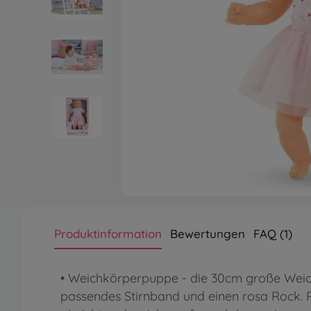
Produktinformation
Bewertungen
FAQ (1)
• Weichkörperpuppe - die 30cm große Weich
passendes Stirnband und einen rosa Rock