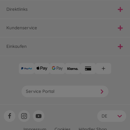
Direktlinks
Kundenservice
Einkaufen
Service Portal
DE
Impressum
Cookies
Händler Shop