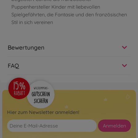
Puppenhersteller Kinder mit liebevollen
Spielgefährten, die Fantasie und den französischen
Stil in sich vereinen
Bewertungen
FAQ
Hier zum Newsletter anmelden!
Anmelden