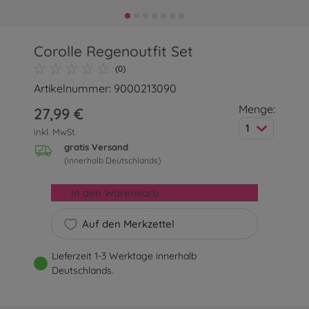
Corolle Regenoutfit Set
(0)
Artikelnummer: 9000213090
Menge:
27,99 €
1
inkl. MwSt.
gratis Versand
(innerhalb Deutschlands)
In den Warenkorb
Auf den Merkzettel
Lieferzeit 1-3 Werktage innerhalb
Deutschlands.