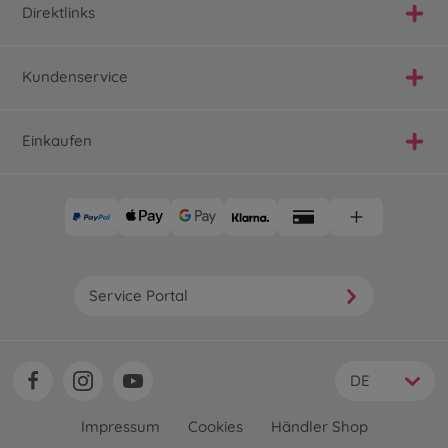
Direktlinks
Kundenservice
Einkaufen
Service Portal
DE
Impressum
Cookies
Händler Shop